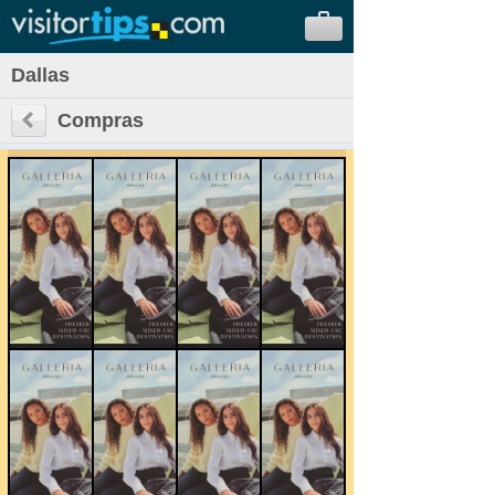
Dallas
Compras