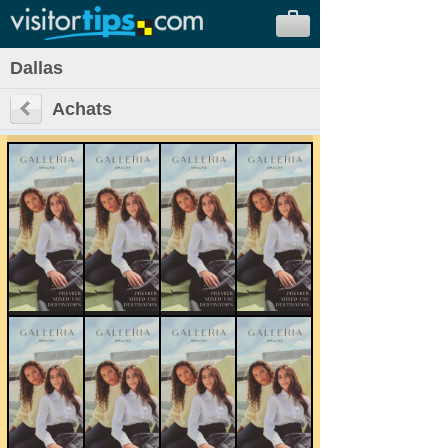
Dallas
Achats