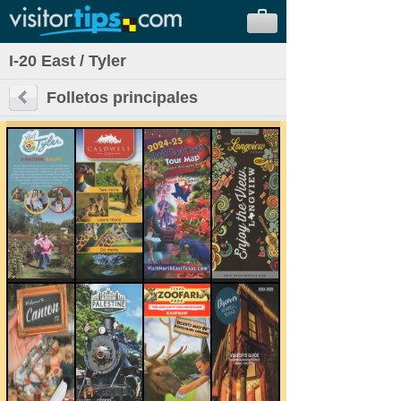
I-20 East / Tyler
Folletos principales