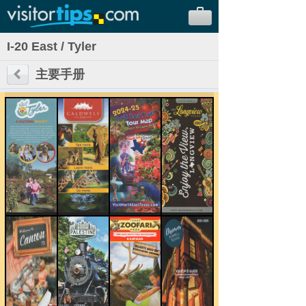
I-20 East / Tyler
主要手册