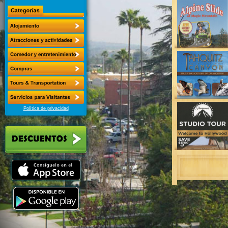
Política de privacidad