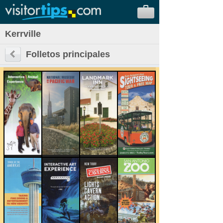
Kerrville
Folletos principales