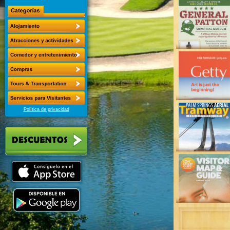
Política de privacidad