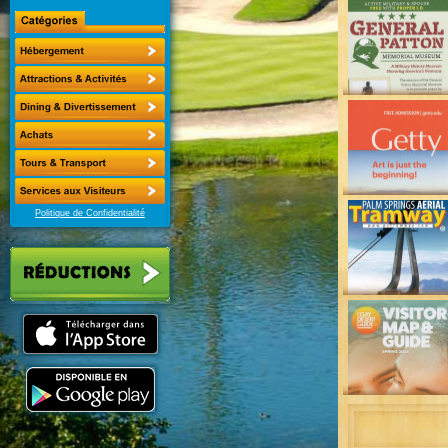
Politique de Confidentialité