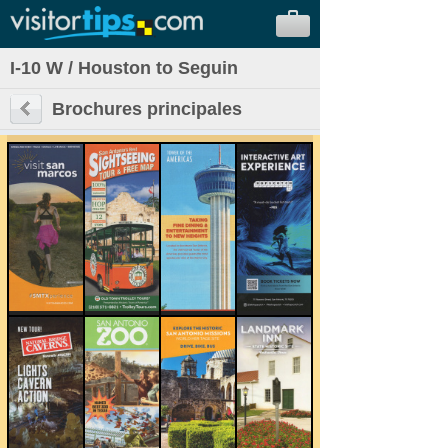
I-10 W / Houston to Seguin
Brochures principales