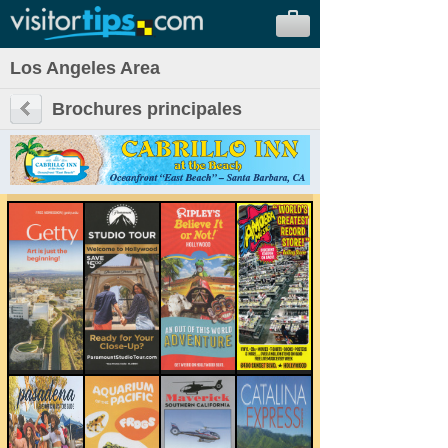
Los Angeles Area
Brochures principales