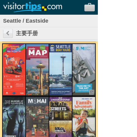
Seattle / Eastside
主要手册