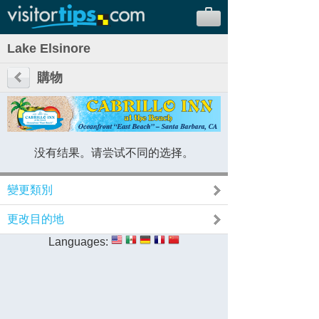
Lake Elsinore
購物
没有结果。请尝试不同的选择。
變更類別
更改目的地
Languages: