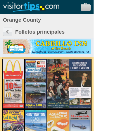
Orange County
Folletos principales