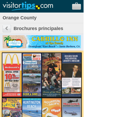
Orange County
Brochures principales