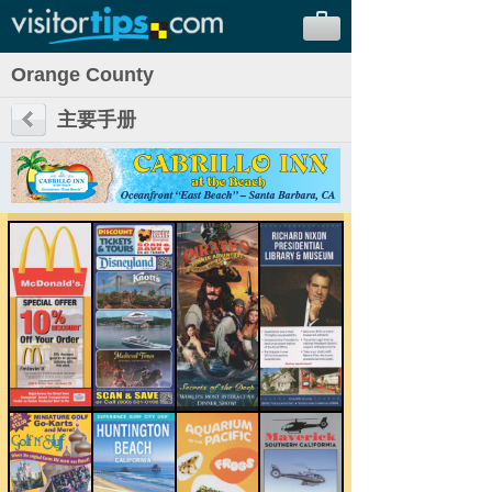
Orange County
主要手册