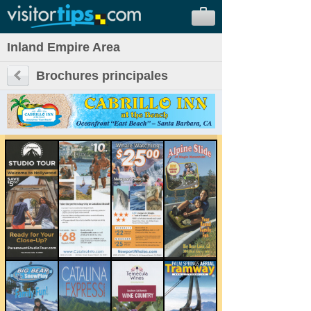
Inland Empire Area
Brochures principales